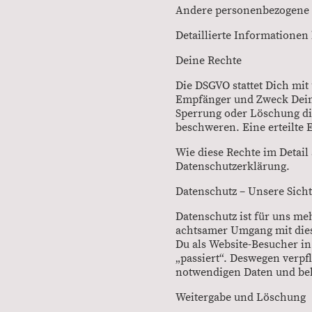
Andere personenbezogene D
Detaillierte Informationen 
Deine Rechte
Die DSGVO stattet Dich mit
Empfänger und Zweck Dein
Sperrung oder Löschung di
beschweren. Eine erteilte 
Wie diese Rechte im Detail
Datenschutzerklärung.
Datenschutz – Unsere Sicht
Datenschutz ist für uns me
achtsamer Umgang mit diese
Du als Website-Besucher in
„passiert“. Deswegen verpf
notwendigen Daten und beha
Weitergabe und Löschung