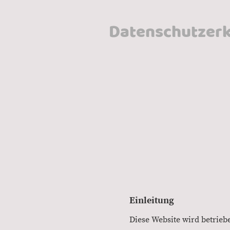
Datenschutzerk
Einleitung
Diese Website wird betriebe