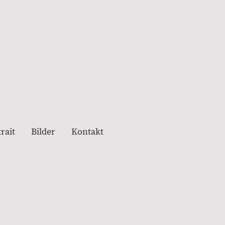
rait
Bilder
Kontakt