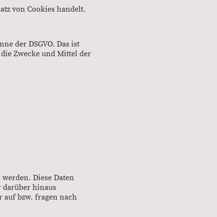
atz von Cookies handelt.
inne der DSGVO. Das ist
 die Zwecke und Mittel der
en werden. Diese Daten
r darüber hinaus
 auf bzw. fragen nach