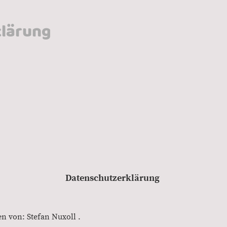
lärung
Datenschutzerklärung
n von: Stefan Nuxoll .