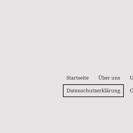
Startseite
Über uns
U
Datenschutzerklärung
C